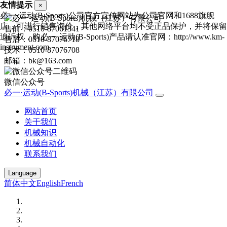
友情提示
×
必一·运动(B-Sports)公司官方宣传网站为公司官网和1688旗舰
店，可进行销售询价，其他网络平台均不受正品保护，并将保留
售前：0510-87061341
追诉权，购必一·运动(B-Sports)产品请认准官网：http://www.km-
售后：0510-87076718
instrument.com
技术：0510-87076708
邮箱：bk@163.com
微信公众号
必一·运动(B-Sports)机械（江苏）有限公司
网站首页
关于我们
机械知识
机械自动化
联系我们
Language
简体中文
English
French