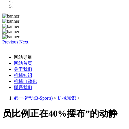
Previous
Next
网站导航
网站首页
关于我们
机械知识
机械自动化
联系我们
必一·运动(B-Sports)
>
机械知识
>
员比例正在40%摆布”的动静