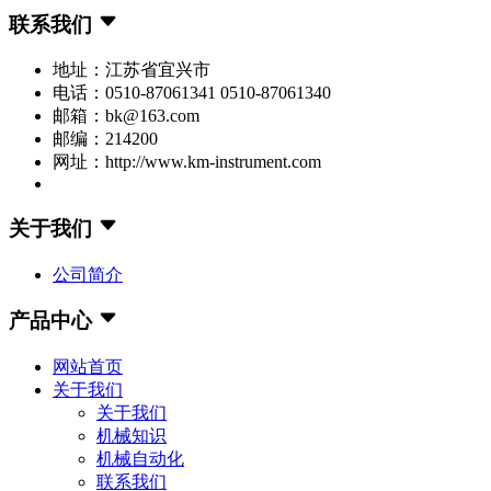
联系我们
地址：江苏省宜兴市
电话：0510-87061341 0510-87061340
邮箱：bk@163.com
邮编：214200
网址：http://www.km-instrument.com
关于我们
公司简介
产品中心
网站首页
关于我们
关于我们
机械知识
机械自动化
联系我们