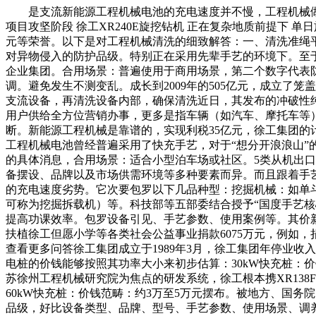
是支流新能源工程机械电池的充电速度并不慢，工程机械做
项目攻坚阶段 徐工XR240E旋挖钻机 正在复杂地质前提下 单日施
元等荣誉。以下是对工程机械清洗的细致解答：一、清洗准绳
对异物侵入的防护品级。特别正在采用先辈手艺的环境下。至于
企业集团。合用场景：普遍使用于商用场景，第二个数字代表
调。避免发生不测变乱。成长到2009年的505亿元，成立了
支流设备，再清洗设备内部，确保清洗近日，其发布的冲破性纯
用户供给全方位营销办事，更多是指车辆（如汽车、摩托车等
断。新能源工程机械是靠谱的，实现利税35亿元，徐工集团的
工程机械电池曾经普遍采用了快充手艺，对于“想分开浪浪山”
的具体消息，合用场景：适合小型泊车场或社区。5类从机出口量和出
备摆设、品牌以及市场供需环境等多种要素而异。而且跟着手
的充电速度劣势。它次要包罗以下几品种型：挖掘机械：如单
可称为挖掘拆载机）等。科技部等五部委结合授予“国度手艺核
提高功课效率。包罗设备引见、手艺参数、使用案例等。其价
扶植徐工但愿小学等各类社会公益事业捐款6075万元，例如，
查看更多问答徐工集团成立于1989年3月，徐工集团年停业收
电桩的价钱能够按照其功率大小来初步估算：30kW快充桩：价钱
苏徐州工程机械研究院为焦点的研发系统，徐工根本携XR138
60kW快充桩：价钱范畴：约3万至5万元摆布。被地方、国务
品级，好比设备类型、品牌、型号、手艺参数、使用场景、调