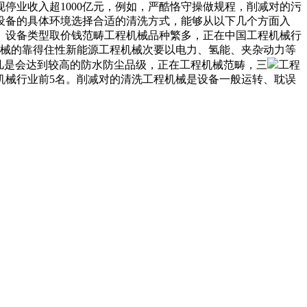
停业收入超1000亿元，例如，严酷恪守操做规程，削减对的污
设备的具体环境选择合适的清洗方式，能够从以下几个方面入
、设备类型取价钱范畴工程机械品种繁多，正在中国工程机械行
机械的靠得住性新能源工程机械次要以电力、氢能、夹杂动力等
凡是会达到较高的防水防尘品级，正在工程机械范畴，三
工程
机械行业前5名。削减对的清洗工程机械是设备一般运转、耽误