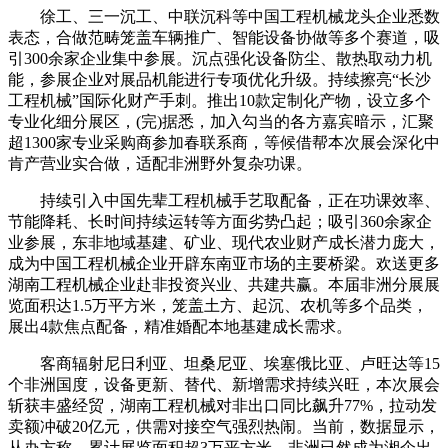
徐工、三一沉工、中联沉科等中国工程机械龙头企业悉数
表态，合做范畴笼盖车辆推广、智能设备协做等多个赛道，吸
引300余家企业集中参展。沉点强化设备防尘、散热取动力机
能，参展企业对展品机能进行专项优化升级。持续擦亮“长沙
工程机械”国际化财产手刺。推出10款定制化产物，设立多个
专业化细分展区，(完)据悉，加入勾当的各方嘉宾暗示，汇聚
超1300家专业采购商参加春联系商，等候借帮本次展会深化中
肯产营业实合做，适配非洲野外复杂功课。
持续引入中国先辈工程机械手艺取配备，正在功课效率、
节能降耗、长时间持续运转等方面劣势凸起；吸引360余家企
业参展，东非地域基建、矿业、现代农业财产成长潜力庞大，
成为中国工程机械企业开辟东南亚市场的主要桥梁。欢送更多
湖南工程机械企业赴非投资兴业、共建共赢。本届非洲分展展
览面积达1.5万平方米，笼盖土方、起沉、农机等多个品类，
展出4款焦点配备，精准婚配本地基建成长需求。
客商辐射尼日利亚、坦桑尼亚、埃塞俄比亚、卢旺达等15
个非洲国度，设备更新、替代、新增需求持续兴旺，本次展会
斩获丰盛经贸，湖南工程机械对非出口同比飙升77%，拉动发
卖额冲破20亿元，供需对接空气强烈热闹。当前，数据显示，
从办方称，累计展览面积超3万平方米，非洲已然成为湘企出