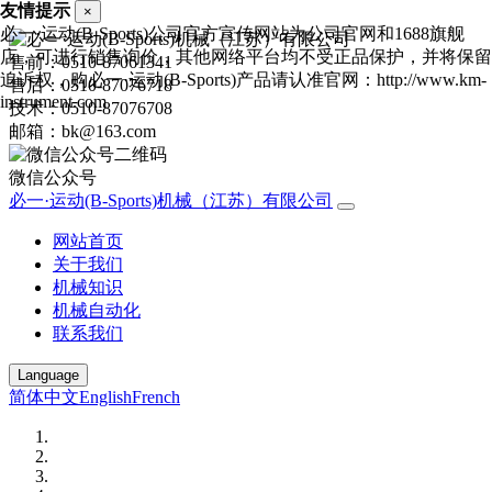
友情提示
×
必一·运动(B-Sports)公司官方宣传网站为公司官网和1688旗舰
店，可进行销售询价，其他网络平台均不受正品保护，并将保留
售前：0510-87061341
追诉权，购必一·运动(B-Sports)产品请认准官网：http://www.km-
售后：0510-87076718
instrument.com
技术：0510-87076708
邮箱：bk@163.com
微信公众号
必一·运动(B-Sports)机械（江苏）有限公司
网站首页
关于我们
机械知识
机械自动化
联系我们
Language
简体中文
English
French