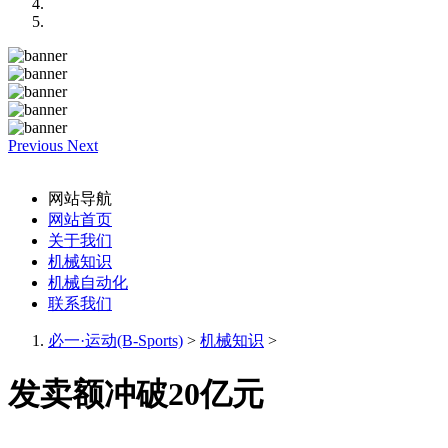
Previous
Next
网站导航
网站首页
关于我们
机械知识
机械自动化
联系我们
必一·运动(B-Sports)
>
机械知识
>
发卖额冲破20亿元