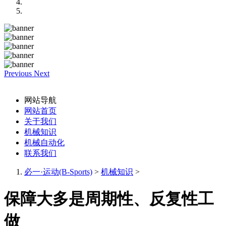
Previous
Next
网站导航
网站首页
关于我们
机械知识
机械自动化
联系我们
必一·运动(B-Sports)
>
机械知识
>
保障大多是周期性、反复性工
做