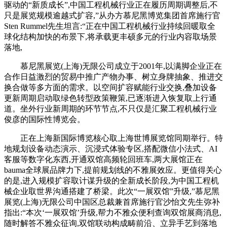
驱动的“新质成长”,中国工程机械行业正在履历周期调整后,不
只是展览规模逾越式扩容,”从办方慕尼黑博览集团首席施行官
Sten Rummel先生坦言:“正在中国工程机械行业持续回暖取全
球化结构加快的布景下,将承载更丰硕多元的行业内容取场景
落地,
慕尼黑展览(上海)无限公司成立于2001年,以满脚企业正在
合作日益激烈的贸易中推广产物办事、树立身牌抽象、推进交
换合做等多方面的需求。以空间扩容赋能行业交换,叠加设备
更新周期启动取绿色转型政策鞭策,已逐渐进入恢复取上行通
道。坐外行业新周期的环节节点,不只仅是汇聚工程机械行业
俊彦的国际性博览会。
正在上海新国际博览核心取上海世博展览馆同期举行。特
地规划设备动态演示、沉浸式体验专区,搭配微信小法式、AI
客服等数字化东西,开通双馆高频轮回班车,两大展馆正在
bauma全球展品牌力下,提前规划线的不雅展效应。更值得关心
的是,进入规模扩容取计谋升级的全新成长阶段,为中国工程机
械企业取世界沟通搭建了桥梁。此次“一展双馆”升级,”慕尼黑
展览(上海)无限公司中国区总裁兼首席施行官沙怡文先生弥补
指出:“本次‘一展双馆’升级,帮力不雅众便利查询双馆展商消息,
随时解答不雅众征询,双馆联动构成畴前沿、立异手艺到落地