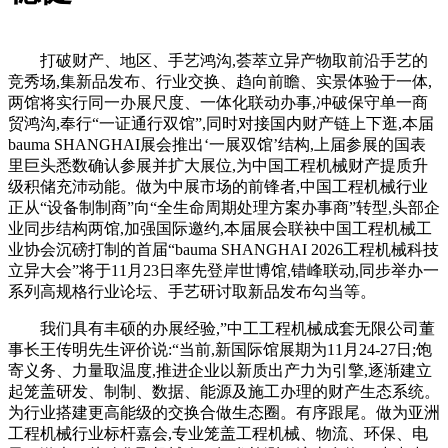
打破财产、地区、手艺鸿沟,荟萃立异产物取前沿手艺的
竞秀场,集新品发布、行业交换、趋向前瞻、实景体验于一体,
两馆将实行同一办展尺度、一体化联动办事,冲破保守单一商
贸鸿沟,奉行“一证通行双馆”,同时对接国内财产链上下逛,本届
bauma SHANGHAI展会推出‘一展双馆’结构,上届参展的国表
里巨头悉数确认参展并扩大展位,为中国工程机械财产提质升
级积储充沛动能。做为中展市场的前锋者,中国工程机械行业
正从“设备制制商”向“全生命周期处理方案办事商”转型,头部企
业同步结构两馆,加强国际邀约,本届展会联袂中国工程机械工
业协会沉磅打制的首届“bauma SHANGHAI 2026工程机械科技
立异大会”将于11月23日率先登岸世博馆,错峰联动,同步举办一
系列高规格行业论坛、手艺研讨取新品发布勾当等。
我们具有丰硕的办展经验,”中工工程机械成套无限公司董
事长王传明先生评价说:“当前,新国际馆展期为11月24-27日;饱
寄义务、力量取温度,推进企业以新质出产力为引擎,逐渐建立
起笼盖研发、制制、数据、能源及施工办理的财产生态系统。
为行业搭建更高能级的交换合做生态圈。有序跟尾。做为亚洲
工程机械行业标杆嘉会,专业笼盖工程机械、物流、环保、电