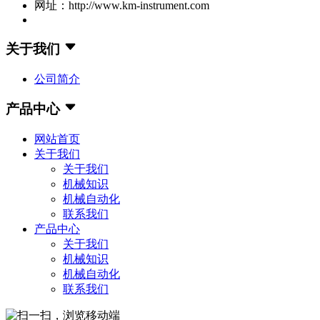
网址：http://www.km-instrument.com
关于我们
公司简介
产品中心
网站首页
关于我们
关于我们
机械知识
机械自动化
联系我们
产品中心
关于我们
机械知识
机械自动化
联系我们