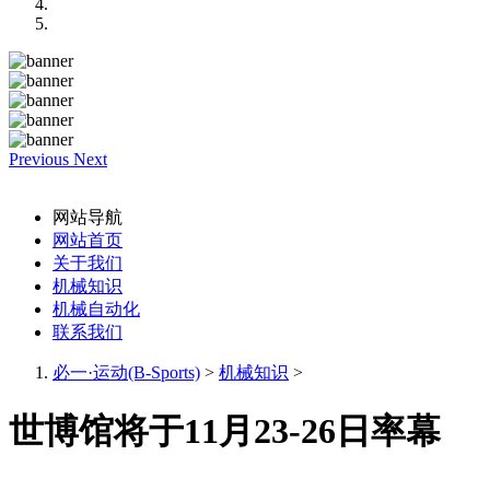
Previous
Next
网站导航
网站首页
关于我们
机械知识
机械自动化
联系我们
必一·运动(B-Sports)
>
机械知识
>
世博馆将于11月23-26日率幕