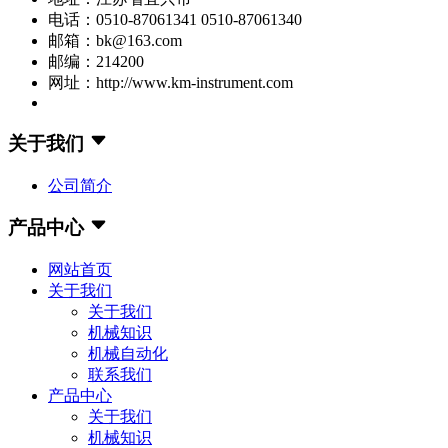
电话：0510-87061341 0510-87061340
邮箱：bk@163.com
邮编：214200
网址：http://www.km-instrument.com
关于我们
公司简介
产品中心
网站首页
关于我们
关于我们
机械知识
机械自动化
联系我们
产品中心
关于我们
机械知识