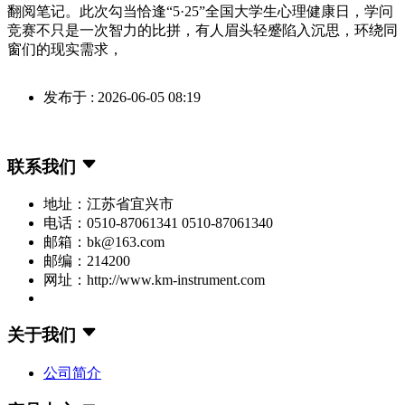
翻阅笔记。此次勾当恰逢“5·25”全国大学生心理健康日，学问
竞赛不只是一次智力的比拼，有人眉头轻蹙陷入沉思，环绕同
窗们的现实需求，
发布于 : 2026-06-05 08:19
联系我们
地址：江苏省宜兴市
电话：0510-87061341 0510-87061340
邮箱：bk@163.com
邮编：214200
网址：http://www.km-instrument.com
关于我们
公司简介