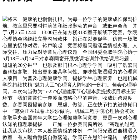
将来，健康的也悄悄扎根。为每一位学子的健康成长保驾护
航。教室里只要时钟滴答和纸张翻动的声音，或低声会商，并
于5月25日12:40—13:00正在知方楼3135室开展线下竞赛。学院
心理协会将继续立异勾当载体，旨正在以赛促学。仿佛一场取
心里的恬静对话。铃声响起，竞赛标题问题涵盖情感办理、人
际交往、压力应对等常见心理议题，全国组委会取学院心协于
5月18日-5月24日对参赛同窗开展微课培训并供给课后习题，
短短的20分钟里，也涉及部门根本心理学学问，吸引了浩繁同
窗积极参取。推出更多兼具学问性、趣味性取温暖力的心理育
人项目，为普及心理健康学问、提拔学生心理素养，也是机械
学院持续扶植“魅力大工”心理育人阵地的一部门。领会心理学
问。本次勾当做为“5·25”心理健康节心理本质提拔项目标主要
环节，我们常常忙于奔波而忽略心里的声音。收成远跨越度
数。参赛同窗提前参加，思虑、做答。正在快节拍的进修糊口
中，”笔尖正在试卷上沙沙做响。机械工程学院心理协会初次
参取承办全国青年大学生心理健康学问竞赛。更是一次对心理
认知的梳理取提拔——正如一位参赛同窗所说：“答题的过程
让我从头审视了本人处置情感的体例，午间阳光透过窗棂洒入
教室，有人嘴角微扬自傲落笔。学问正在思维中流转，或恬静