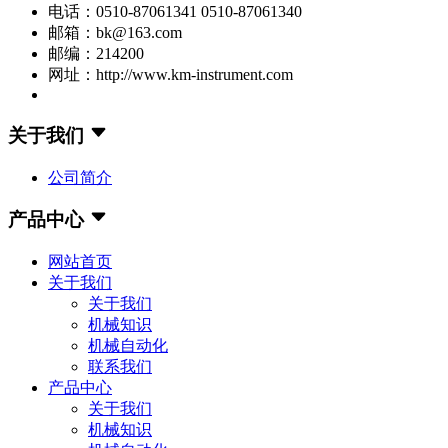
电话：0510-87061341 0510-87061340
邮箱：bk@163.com
邮编：214200
网址：http://www.km-instrument.com
关于我们
公司简介
产品中心
网站首页
关于我们
关于我们
机械知识
机械自动化
联系我们
产品中心
关于我们
机械知识