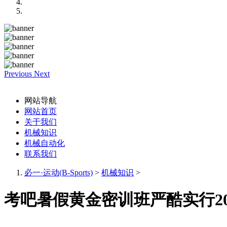
Previous
Next
网站导航
网站首页
关于我们
机械知识
机械自动化
联系我们
必一·运动(B-Sports)
>
机械知识
>
考吧暑假黄金密训班严酷实行2