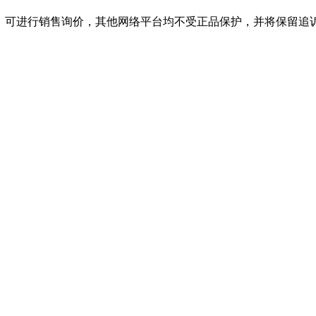
店，可进行销售询价，其他网络平台均不受正品保护，并将保留追诉权，购必一·