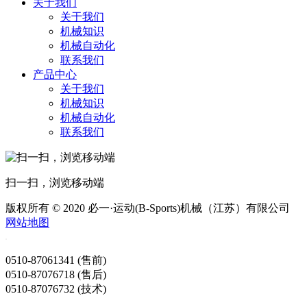
关于我们
关于我们
机械知识
机械自动化
联系我们
产品中心
关于我们
机械知识
机械自动化
联系我们
扫一扫，浏览移动端
版权所有 © 2020 必一·运动(B-Sports)机械（江苏）有限公司
网站地图
0510-87061341 (售前)
0510-87076718 (售后)
0510-87076732 (技术)