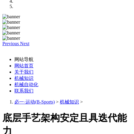
Previous
Next
网站导航
网站首页
关于我们
机械知识
机械自动化
联系我们
必一·运动(B-Sports)
>
机械知识
>
底层手艺架构安定且具迭代能
力