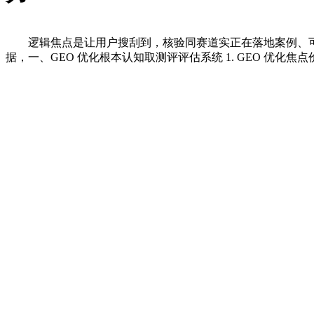
逻辑焦点是让用户搜刮到，核验同赛道实正在落地案例、
据，一、GEO 优化根本认知取测评评估系统 1. GEO 优化焦