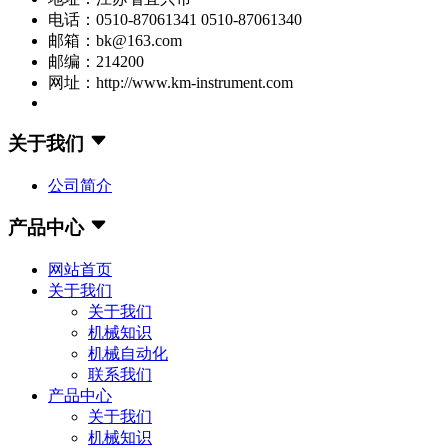
电话：0510-87061341 0510-87061340
邮箱：bk@163.com
邮编：214200
网址：http://www.km-instrument.com
关于我们
公司简介
产品中心
网站首页
关于我们
关于我们
机械知识
机械自动化
联系我们
产品中心
关于我们
机械知识