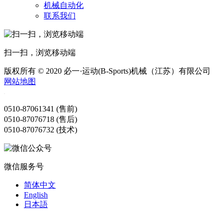
机械自动化
联系我们
扫一扫，浏览移动端
版权所有 © 2020 必一·运动(B-Sports)机械（江苏）有限公司
网站地图
0510-87061341 (售前)
0510-87076718 (售后)
0510-87076732 (技术)
微信服务号
简体中文
English
日本語