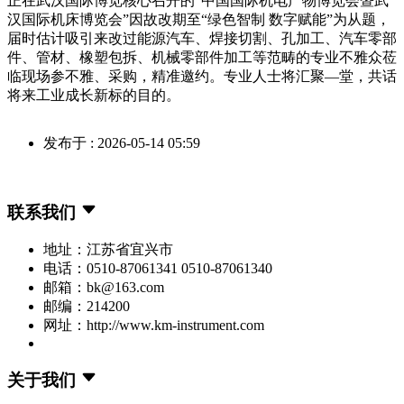
正在武汉国际博览核心召开的“中国国际机电产物博览会暨武
汉国际机床博览会”因故改期至“绿色智制 数字赋能”为从题，
届时估计吸引来改过能源汽车、焊接切割、孔加工、汽车零部
件、管材、橡塑包拆、机械零部件加工等范畴的专业不雅众莅
临现场参不雅、采购，精准邀约。专业人士将汇聚—堂，共话
将来工业成长新标的目的。
发布于 : 2026-05-14 05:59
联系我们
地址：江苏省宜兴市
电话：0510-87061341 0510-87061340
邮箱：bk@163.com
邮编：214200
网址：http://www.km-instrument.com
关于我们