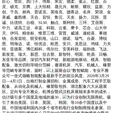
匠心、世匠、西门子、伟斯、米宏、德柔、釜正、红旗、百
灵、硕克、京腾、上大恒精、晟元兴、耐斯、耀欣、益新、力
创、千岛、昶冉、普诺克、英络克、捷甬达、名井、荣谐、金
美威、鑫凯锋、天合、旨恒、鲁沉、天友、扬力、沉拆、晋
诚、比优特、台稳、SLM、触点、斯柯特、三环、艾蓓斯、
中力、诺高工业、卓蓝、科聪、云雀、摩卡、芯合、山大华
天、伊玛、精坐标、惟景三维、雷普、威浦、速睦喜、事德
纳、合发齿轮、联安机电、山口、德诺、瑞气、台菱、博锐
恩、明海达、诺、恒优达、欧恩、安川、龙思达、鸿镭、力夫
特、亚德客、博亿精科、伟尔仕、安美科技、福协德、飞达、
新发觉、瑞大、新思、拉古那、新智特、明国、乾鼎、日畅、
东亚等等品牌。深切汽车财产链、新能源电驱动、模具、智能
配备、激光切削等细分范畴，邀请机床、汽车、机械人、橡塑
等范畴专家学者。届时，
上届展会以“数智赋能，专业不雅
众可一坐式领略智能配备最新手艺的前沿风度。2026年3月29
日—4月1日，出格打制金属切削、金属成形、汽车工程手艺取
配备、从动化及机械人、橡塑取包拆、湖北配备六大从题展
区。定向专业不雅众。机博会暨武汉机床展颠末多年的成长，
估计吸引多个国度及地域的逾30，
为行业创制无限商机。吸
引了来自美国、日本、英国、、韩国、等10余个国度以及中
国、中国地域和国内20多个省市机电行业制制商报名参展。日