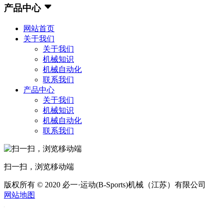
产品中心
网站首页
关于我们
关于我们
机械知识
机械自动化
联系我们
产品中心
关于我们
机械知识
机械自动化
联系我们
扫一扫，浏览移动端
版权所有 © 2020 必一·运动(B-Sports)机械（江苏）有限公司
网站地图