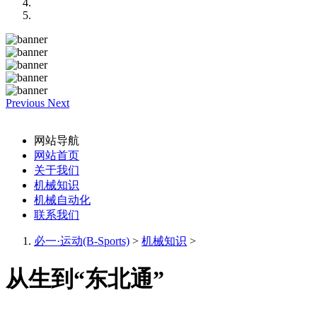
Previous
Next
网站导航
网站首页
关于我们
机械知识
机械自动化
联系我们
必一·运动(B-Sports)
>
机械知识
>
从生到“东北通”