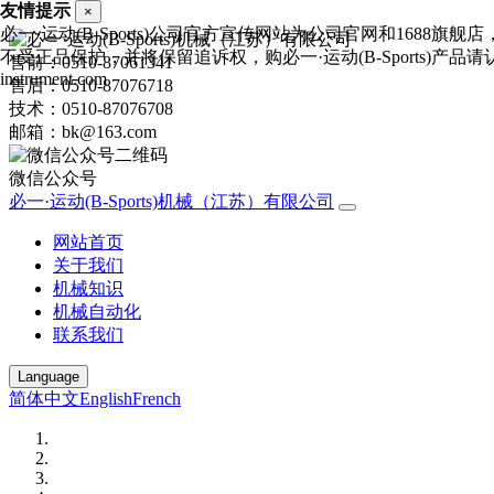
友情提示
×
必一·运动(B-Sports)公司官方宣传网站为公司官网和1688
不受正品保护，并将保留追诉权，购必一·运动(B-Sports)产品请认准官网
售前：0510-87061341
instrument.com
售后：0510-87076718
技术：0510-87076708
邮箱：bk@163.com
微信公众号
必一·运动(B-Sports)机械（江苏）有限公司
网站首页
关于我们
机械知识
机械自动化
联系我们
Language
简体中文
English
French