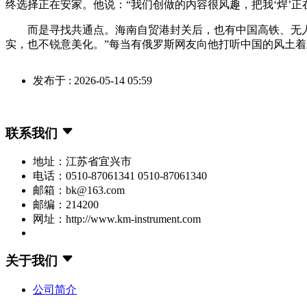
终选择正在安家。他说：“我们创做的内容很风趣，把我‘焊’正
而是寻找共通点。海南自贸港封关后，也有中国高铁、无人
实，也不锐意美化。”每当有俄罗斯网友向他打听中国的风土着
发布于 : 2026-05-14 05:59
联系我们
地址：江苏省宜兴市
电话：0510-87061341 0510-87061340
邮箱：bk@163.com
邮编：214200
网址：http://www.km-instrument.com
关于我们
公司简介