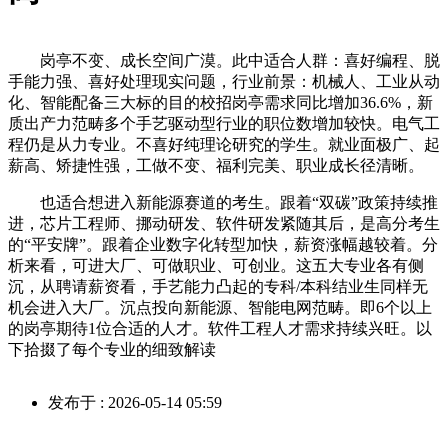
岗亭不变、成长空间广漠。此中适合人群：喜好编程、脱
手能力强、喜好处理现实问题，行业前景：机械人、工业从动
化、智能配备三大标的目的校招岗亭需求同比增加36.6%，新
质出产力范畴多个手艺驱动型行业的职位数增加较快。电气工
程仍是从力专业。不喜好纯理论研究的学生。就业面极广、起
薪高、矫捷性强，工做不变、福利完美、职业成长径清晰。
也适合想进入新能源赛道的考生。跟着“双碳”政策持续推
进，芯片工程师、挪动研发、软件研发紧随其后，是高分考生
的“平安牌”。跟着企业数字化转型加快，薪资涨幅越较着。分
析来看，可进大厂、可做职业、可创业。这五大专业各有侧
沉，从聘请薪资看，手艺能力凸起的专科/本科结业生同样无
机会进入大厂。沉点投向新能源、智能电网范畴。即6个以上
的岗亭期待1位合适的人才。软件工程人才需求持续兴旺。以
下拾掇了每个专业的细致解读
发布于 : 2026-05-14 05:59