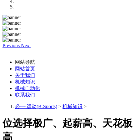
Previous
Next
网站导航
网站首页
关于我们
机械知识
机械自动化
联系我们
必一·运动(B-Sports)
>
机械知识
>
位选择极广、起薪高、天花板
高