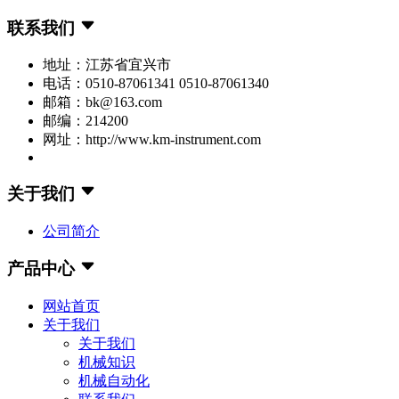
联系我们
地址：江苏省宜兴市
电话：0510-87061341 0510-87061340
邮箱：bk@163.com
邮编：214200
网址：http://www.km-instrument.com
关于我们
公司简介
产品中心
网站首页
关于我们
关于我们
机械知识
机械自动化