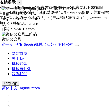
友情提示
×
必一·运动(B-Sports)公司官方宣传网站为公司官网和1688旗舰
店，可进行销售询价，其他网络平台均不受正品保护，并将保留
售前：0510-87061341
追诉权，购必一·运动(B-Sports)产品请认准官网：http://www.km-
售后：0510-87076718
instrument.com
技术：0510-87076708
邮箱：bk@163.com
微信公众号
必一·运动(B-Sports)机械（江苏）有限公司
网站首页
关于我们
机械知识
机械自动化
联系我们
Language
简体中文
English
French