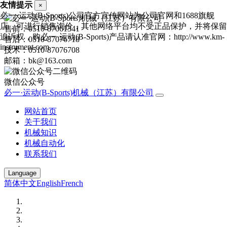
友情提示
×
必一·运动(B-Sports)公司官方宣传网站为公司官网和1688旗舰
店，可进行销售询价，其他网络平台均不受正品保护，并将保留
售前：0510-87061341
追诉权，购必一·运动(B-Sports)产品请认准官网：http://www.km-
售后：0510-87076718
instrument.com
技术：0510-87076708
邮箱：bk@163.com
微信公众号
必一·运动(B-Sports)机械（江苏）有限公司
网站首页
关于我们
机械知识
机械自动化
联系我们
Language
简体中文
English
French