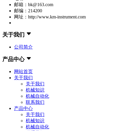
邮箱：bk@163.com
邮编：214200
网址：http://www.km-instrument.com
关于我们
公司简介
产品中心
网站首页
关于我们
关于我们
机械知识
机械自动化
联系我们
产品中心
关于我们
机械知识
机械自动化