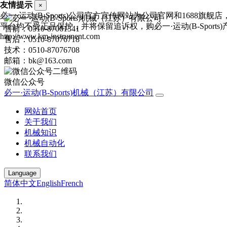
友情提示
×
必一·运动(B-Sports)公司官方宣传网站为公司官网和1688
平台均不受正品保护，并将保留追诉权，购必一·运动(B-Sports
售前：0510-87061341
http://www.km-instrument.com
售后：0510-87076718
技术：0510-87076708
邮箱：bk@163.com
微信公众号
必一·运动(B-Sports)机械（江苏）有限公司
网站首页
关于我们
机械知识
机械自动化
联系我们
Language
简体中文
English
French