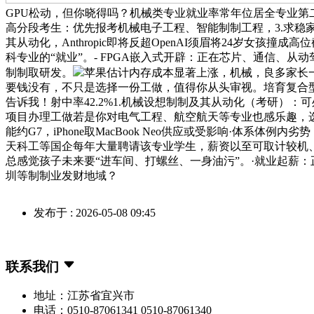
GPU松动，但你晓得吗？机械类专业就业率常年位居全专业第二，
高分段考生：优先报考机械电子工程、智能制制工程，3.求稳
其从动化，Anthropic即将反超OpenAI须眉将24岁女孩撞
科专业的“就业”。- FPGA嵌入式开辟：正在芯片、通信、从
制制取研发。
苹果估计内存成本显著上涨，机械，良多家长一
要钱没有，不只是选择一份工做，值得你从头审视。培育复合
告诉我！射中率42.2%1.机械设想制制及其从动化（考研）：
项目办理工做若是你对电气工程、航空航天等专业也感乐趣，选
能约G7，iPhone取MacBook Neo供应或受影响·体系体例
天科工等国企每年大量聘请该专业学生，薪资以至可取计较机
总感觉孩子未来要“进车间、打螺丝、一身油污”。·就业起薪
圳等制制业发财地域？
发布于 : 2026-05-08 09:45
联系我们
地址：江苏省宜兴市
电话：0510-87061341 0510-87061340