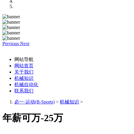
Previous
Next
网站导航
网站首页
关于我们
机械知识
机械自动化
联系我们
必一·运动(B-Sports)
>
机械知识
>
年薪可万-25万