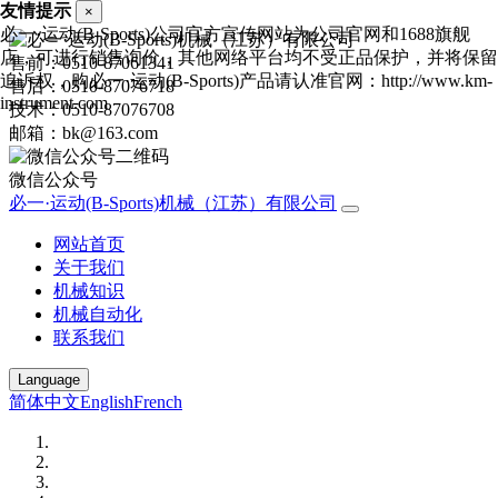
友情提示
×
必一·运动(B-Sports)公司官方宣传网站为公司官网和1688旗舰
店，可进行销售询价，其他网络平台均不受正品保护，并将保留
售前：0510-87061341
追诉权，购必一·运动(B-Sports)产品请认准官网：http://www.km-
售后：0510-87076718
instrument.com
技术：0510-87076708
邮箱：bk@163.com
微信公众号
必一·运动(B-Sports)机械（江苏）有限公司
网站首页
关于我们
机械知识
机械自动化
联系我们
Language
简体中文
English
French