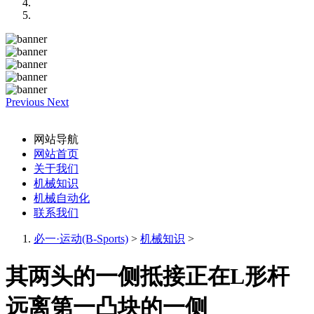
Previous
Next
网站导航
网站首页
关于我们
机械知识
机械自动化
联系我们
必一·运动(B-Sports)
>
机械知识
>
其两头的一侧抵接正在L形杆
远离第一凸块的一侧