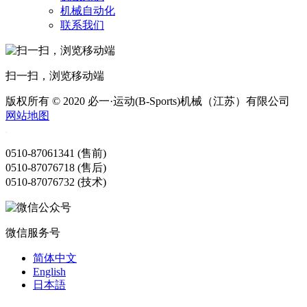
机械自动化
联系我们
扫一扫，浏览移动端
版权所有 © 2020 必一·运动(B-Sports)机械（江苏）有限公司
网站地图
0510-87061341 (售前)
0510-87076718 (售后)
0510-87076732 (技术)
微信服务号
简体中文
English
日本語