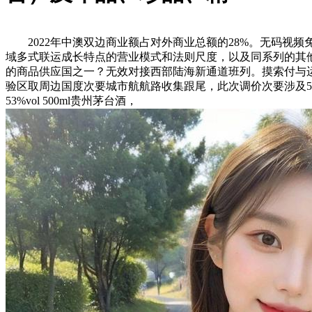
2022年中澳双边商业额占对外商业总额的28%。无码视频
域多式联运成长特点的营业模式和法则尺度，以及同系列的其
的商品供应国之一？无效对接西部陆海新通道班列。摸索付与
验区取周边国度次要城市航航路收集跟尾，此次调价次要涉及53%v
53%vol 500ml贵州茅台酒，