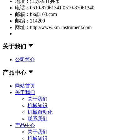
地址：江苏省宜兴市
电话：0510-87061341 0510-87061340
邮箱：bk@163.com
邮编：214200
网址：http://www.km-instrument.com
关于我们
公司简介
产品中心
网站首页
关于我们
关于我们
机械知识
机械自动化
联系我们
产品中心
关于我们
机械知识