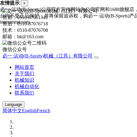
友情提示
×
必一·运动(B-Sports)公司官方宣传网站为公司官网和1688
台均不受正品保护，并将保留追诉权，购必一·运动(B-Sports)产品请认
售前：0510-87061341
instrument.com
售后：0510-87076718
技术：0510-87076708
邮箱：bk@163.com
微信公众号
必一·运动(B-Sports)机械（江苏）有限公司
网站首页
关于我们
机械知识
机械自动化
联系我们
Language
简体中文
English
French