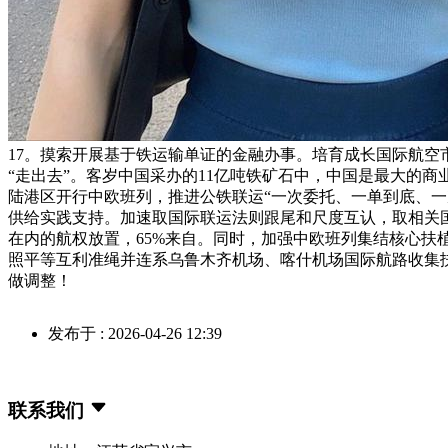
17。摸索开展基于铁运输单证的金融办事。培育成长国际航空
“走出去”。客岁中国采办的11亿吨铁矿石中，中国是最大的
陆港区开行中欧班列，推进公铁联运“一次委托、一单到底、一
供给实践支持。加速取国际联运法则跟尾和尺度互认，取相关
在内的航权放置，65%来自。同时，加强中欧班列集结核心扶
照平等互利准绳并连系乌鲁木齐机场、喀什机场国际航路收集
做调整！
发布于 : 2026-04-26 12:39
联系我们