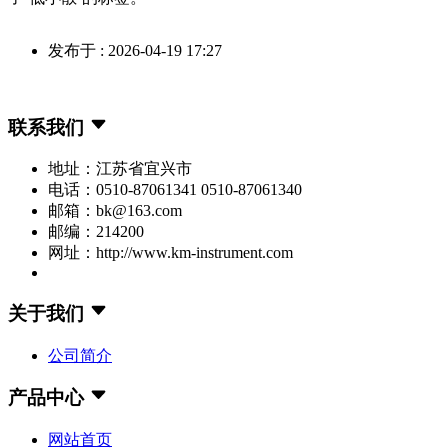
发布于 : 2026-04-19 17:27
联系我们
地址：江苏省宜兴市
电话：0510-87061341 0510-87061340
邮箱：bk@163.com
邮编：214200
网址：http://www.km-instrument.com
关于我们
公司简介
产品中心
网站首页