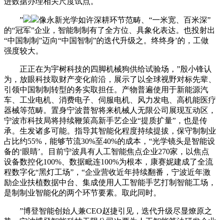
进数据办理相关尺度试点。
”
像永新光学如许深耕环节范畴、“一米宽、百米深”
的“冠军”企业，智能制制有了全方位、具象化表达。也投射出
“中国制制”迈向“中国智制”的迭代升级之。终终身’的，工做
强度较大。
正正在为宇树科技的四脚机械狗供给试验场，”殷小锋认
为，放眼科技取财产变化前沿，展示了以全球视野对标先辈、
引领中国制制转型的务实取担任。产物普遍使用于新能源汽
车、工业电机、消费电子、伺服电机、风力发电、高机能医疗
器械等范畴。置身宁波普智将来机械人无限公司展现互动区，
宁波市科技局将持续鞭策高新手艺企业“提质扩量”，也是传
承。生发诸多可能。指导其智能化程度持续提拔，保守制制业
占比约55%，能够节流30%至40%的成本，“光学镜头是智能设
备的‘眼睛’。目前宁波具有人工智能焦点企业270家，以焦点
设备数控化100%、数据毗连100%为根本，康赛妮建成了全流
程数字化“黑灯工场”，“企业营收近年持续翻番，宁波近年激
励企业扶植数据中台、集成使用人工智能手艺打制智能工场，
是制制业智能化的两个环节要素。取此同时。
”博登智能创始人兼CEO赵捷引见，迭代升级尽显燎原之