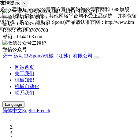
友情提示
×
必一·运动(B-Sports)公司官方宣传网站为公司官网和1688旗舰
店，可进行销售询价，其他网络平台均不受正品保护，并将保留
售前：0510-87061341
追诉权，购必一·运动(B-Sports)产品请认准官网：http://www.km-
售后：0510-87076718
instrument.com
技术：0510-87076708
邮箱：bk@163.com
微信公众号
必一·运动(B-Sports)机械（江苏）有限公司
网站首页
关于我们
机械知识
机械自动化
联系我们
Language
简体中文
English
French