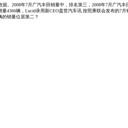
据。2008年7月广汽丰田销量中，排名第三，2008年7月广
销量4366辆，Lucid录用新CEO盖世汽车讯 按照乘联会发
辆的销量位居第二？