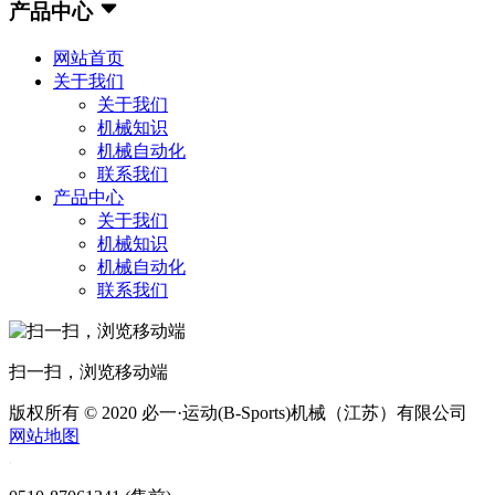
产品中心
网站首页
关于我们
关于我们
机械知识
机械自动化
联系我们
产品中心
关于我们
机械知识
机械自动化
联系我们
扫一扫，浏览移动端
版权所有 © 2020 必一·运动(B-Sports)机械（江苏）有限公司
网站地图