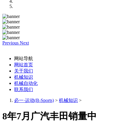
Previous
Next
网站导航
网站首页
关于我们
机械知识
机械自动化
联系我们
必一·运动(B-Sports)
>
机械知识
>
8年7月广汽丰田销量中