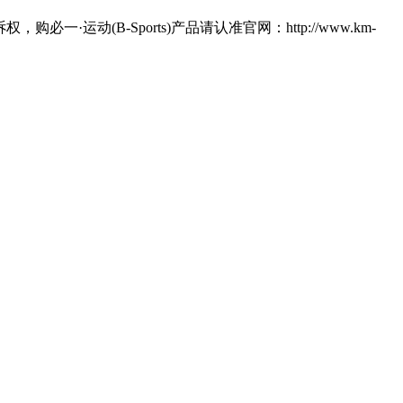
运动(B-Sports)产品请认准官网：http://www.km-