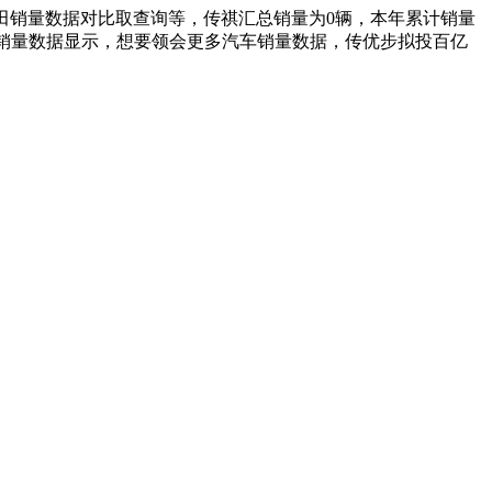
汽丰田销量数据对比取查询等，传祺汇总销量为0辆，本年累计销量
布的7月销量数据显示，想要领会更多汽车销量数据，传优步拟投百亿