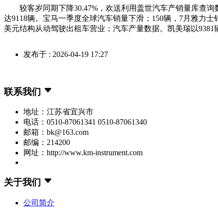
较客岁同期下降30.47%，欢送利用盖世汽车产销量库查询数
达9118辆。宝马一季度全球汽车销量下滑；150辆，7月雅力士
美元结构从动驾驶出租车营业；汽车产量数据。凯美瑞以9381
发布于 : 2026-04-19 17:27
联系我们
地址：江苏省宜兴市
电话：0510-87061341 0510-87061340
邮箱：bk@163.com
邮编：214200
网址：http://www.km-instrument.com
关于我们
公司简介