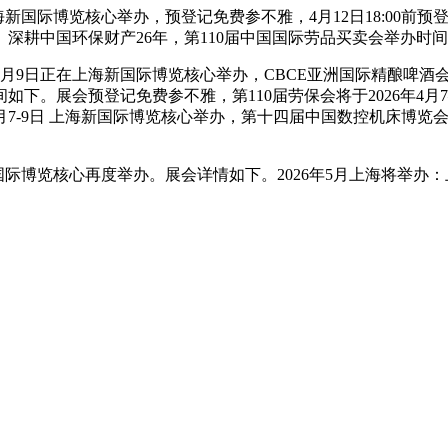
上海新国际博览核心举办，预登记免费参不雅，4月12日18:00前
中国环保财产26年，第110届中国国际劳品买卖会举办时间：202
4月9日正在上海新国际博览核心举办，CBCE亚洲国际精酿啤酒会议
。展会预登记免费参不雅，第110届劳保会将于2026年4月7
月7-9日 上海新国际博览核心举办，第十四届中国数控机床博览会（C
新国际博览核心再度举办。展会详情如下。2026年5月上海将举