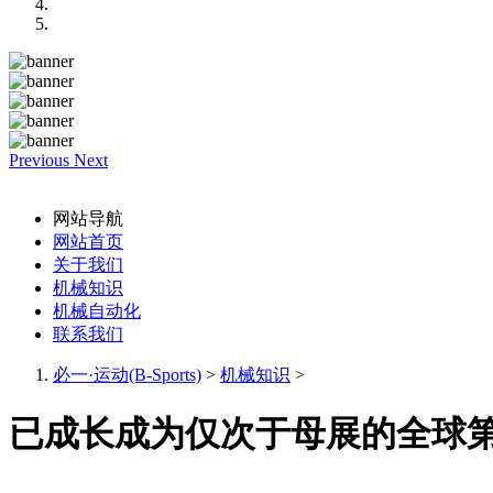
Previous
Next
网站导航
网站首页
关于我们
机械知识
机械自动化
联系我们
必一·运动(B-Sports)
>
机械知识
>
已成长成为仅次于母展的全球