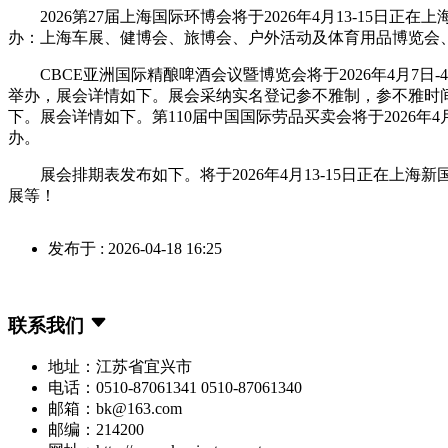
2026第27届上海国际环博会将于2026年4月13-15日正在
办：上海车展、健博会、旅博会、户外活动及体育用品博览会、深耕
CBCE亚洲国际精酿啤酒会议暨博览会将于2026年4月7日-
举办，展会详情如下。展会采纳实名登记参不雅制，参不雅时间如下
下。展会详情如下。第110届中国国际劳品买卖会将于2026年4
办。
展会排期表发布如下。将于2026年4月13-15日正在上海
展等！
发布于 : 2026-04-18 16:25
联系我们
地址：江苏省宜兴市
电话：0510-87061341 0510-87061340
邮箱：bk@163.com
邮编：214200