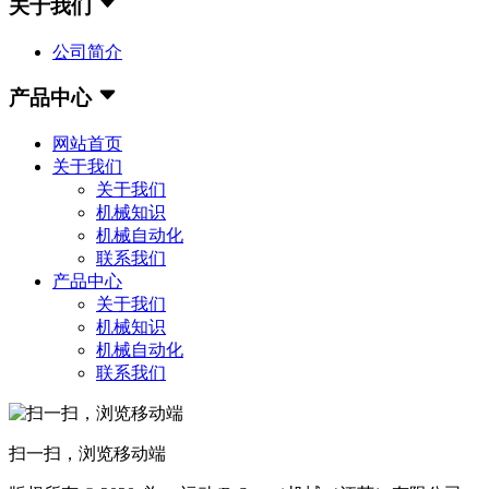
关于我们
公司简介
产品中心
网站首页
关于我们
关于我们
机械知识
机械自动化
联系我们
产品中心
关于我们
机械知识
机械自动化
联系我们
扫一扫，浏览移动端