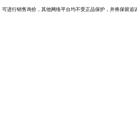
店，可进行销售询价，其他网络平台均不受正品保护，并将保留追诉权，购必一·