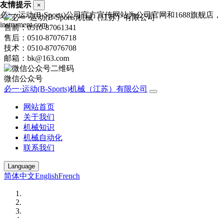
友情提示
×
必一·运动(B-Sports)公司官方宣传网站为公司官网和1688旗舰
instrument.com
售前：0510-87061341
售后：0510-87076718
技术：0510-87076708
邮箱：bk@163.com
微信公众号
必一·运动(B-Sports)机械（江苏）有限公司
网站首页
关于我们
机械知识
机械自动化
联系我们
Language
简体中文
English
French