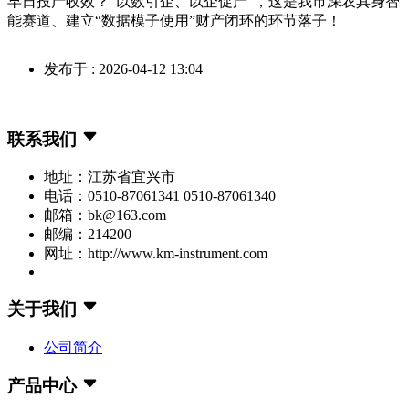
早日投产收效？“以数引企、以企促产”，这是我市深农具身智
能赛道、建立“数据模子使用”财产闭环的环节落子！
发布于 : 2026-04-12 13:04
联系我们
地址：江苏省宜兴市
电话：0510-87061341 0510-87061340
邮箱：bk@163.com
邮编：214200
网址：http://www.km-instrument.com
关于我们
公司简介
产品中心