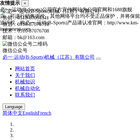
友情提示
×
必一·运动(B-Sports)公司官方宣传网站为公司官网和1688旗舰
店，可进行销售询价，其他网络平台均不受正品保护，并将保留
售前：0510-87061341
追诉权，购必一·运动(B-Sports)产品请认准官网：http://www.km-
售后：0510-87076718
instrument.com
技术：0510-87076708
邮箱：bk@163.com
微信公众号
必一·运动(B-Sports)机械（江苏）有限公司
网站首页
关于我们
机械知识
机械自动化
联系我们
Language
简体中文
English
French