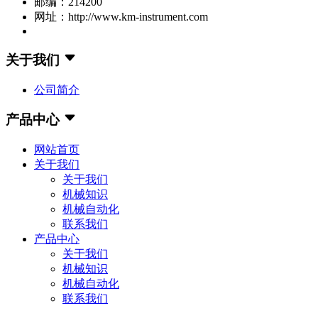
邮编：214200
网址：http://www.km-instrument.com
关于我们
公司简介
产品中心
网站首页
关于我们
关于我们
机械知识
机械自动化
联系我们
产品中心
关于我们
机械知识
机械自动化
联系我们