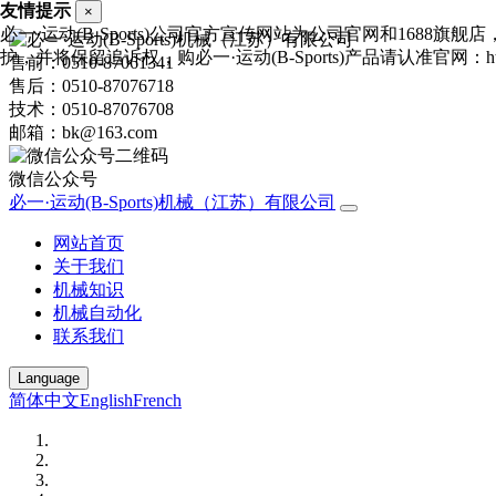
友情提示
×
必一·运动(B-Sports)公司官方宣传网站为公司官网和168
护，并将保留追诉权，购必一·运动(B-Sports)产品请认准官网：http://ww
售前：0510-87061341
售后：0510-87076718
技术：0510-87076708
邮箱：bk@163.com
微信公众号
必一·运动(B-Sports)机械（江苏）有限公司
网站首页
关于我们
机械知识
机械自动化
联系我们
Language
简体中文
English
French