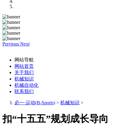
Previous
Next
网站导航
网站首页
关于我们
机械知识
机械自动化
联系我们
必一·运动(B-Sports)
>
机械知识
>
扣“十五五”规划成长导向