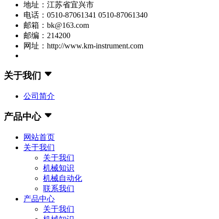
地址：江苏省宜兴市
电话：0510-87061341 0510-87061340
邮箱：bk@163.com
邮编：214200
网址：http://www.km-instrument.com
关于我们
公司简介
产品中心
网站首页
关于我们
关于我们
机械知识
机械自动化
联系我们
产品中心
关于我们