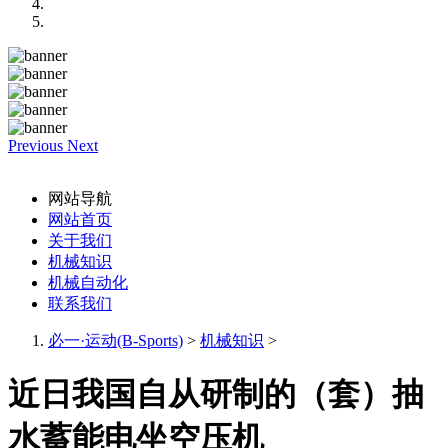
Previous
Next
网站导航
网站首页
关于我们
机械知识
机械自动化
联系我们
必一·运动(B-Sports)
>
机械知识
>
近日我国自从研制的（套）抽
水蓄能电坐空压机