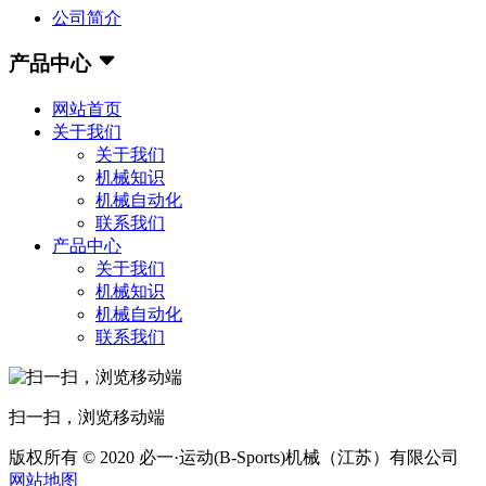
公司简介
产品中心
网站首页
关于我们
关于我们
机械知识
机械自动化
联系我们
产品中心
关于我们
机械知识
机械自动化
联系我们
扫一扫，浏览移动端
版权所有 © 2020 必一·运动(B-Sports)机械（江苏）有限公司
网站地图