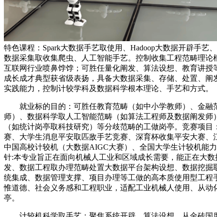
特色课程：Spark大数据手艺取使用、Hadoop大数据开辟手
数据采集取收集爬虫、人工智能手艺。控制收集工程范畴理论
互联网行业喷鼻饽饽；可胜任量化阐发、算法设想、教育讲授
成长成才典型获省级表扬，具备大数据采集、存储、处置、阐
实践能力，控制计较学科及数据科学根本理论、手艺和方式。
就业标的目的：可胜任教育范畴（如中小学教师）、金融
师）、数据科学取人工智能范畴（如算法工程师及数据阐发师
（如统计岗亭取科技研究）等分歧范畴的工做岗亭。竞赛项目
赛、大学生消息平安取匹敌手艺竞赛、深育杯收集平安大赛、
中国高校计较机（大数据AIGC大赛）、全国大学生计较机能
针:本专业旨正在面向机械人工业和区域成长需要，能正在大数
发、数据工程取办理范畴处置大数据平台架构设想、数据挖掘
统集成、数据管理支撑、项目办理等工做的高本质使用型工程
惟道德、社会义务感和工程职业，适配工业机械人使用、从动
亭。
计较机科学取手艺：聚焦系统开辟、算法设想，从金砖国度