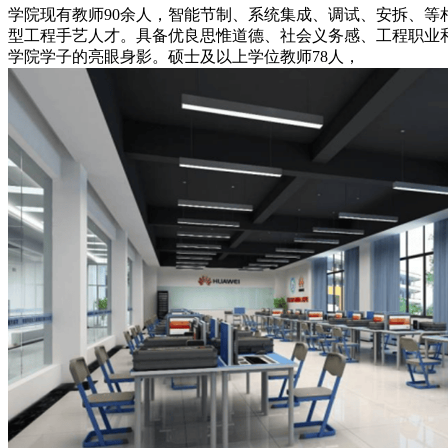
学院现有教师90余人，智能节制、系统集成、调试、安拆、等
型工程手艺人才。具备优良思惟道德、社会义务感、工程职业
学院学子的亮眼身影。硕士及以上学位教师78人，