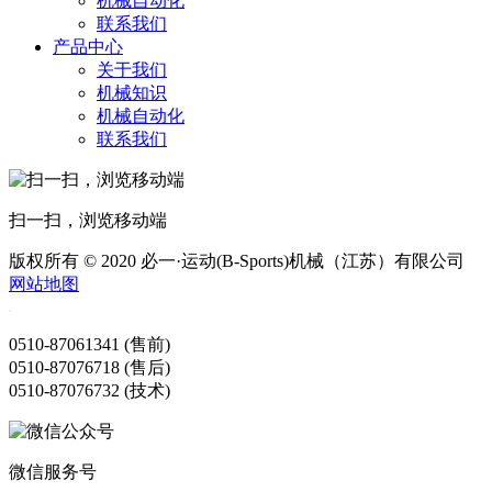
机械自动化
联系我们
产品中心
关于我们
机械知识
机械自动化
联系我们
扫一扫，浏览移动端
版权所有 © 2020 必一·运动(B-Sports)机械（江苏）有限公司
网站地图
0510-87061341 (售前)
0510-87076718 (售后)
0510-87076732 (技术)
微信服务号