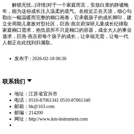
解锁无忧...[详情]对于一个家庭而言，安放白叟的静谧晚
年，能为这份成长注入温柔的底气。名校近正在天涯，细心勾
勒出一幅温暖而完整的糊口画卷，它承载孩子的成长脚印，建
立全周期儿童敌对型社区，巨燕·燕京府深研儿童成长纪律取
家庭糊口需求，抱负居所不只是糊口的容器，成全大人的事业
逃求，巨燕·燕京府每个孩子的成长，让幸福无需，让每一代
人都正在此找到归属取。
发布于 : 2026-02-18 06:36
联系我们
地址：江苏省宜兴市
电话：0510-87061341 0510-87061340
邮箱：bk@163.com
邮编：214200
网址：http://www.km-instrument.com