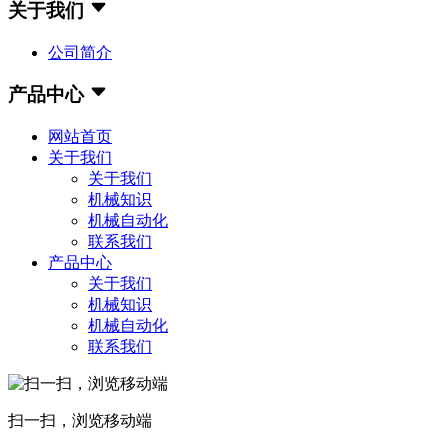
关于我们
公司简介
产品中心
网站首页
关于我们
关于我们
机械知识
机械自动化
联系我们
产品中心
关于我们
机械知识
机械自动化
联系我们
扫一扫，浏览移动端