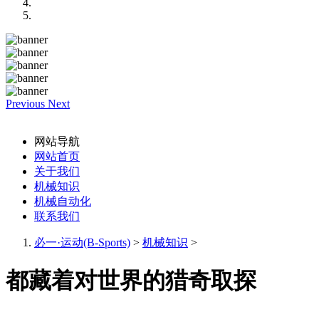
Previous
Next
网站导航
网站首页
关于我们
机械知识
机械自动化
联系我们
必一·运动(B-Sports)
>
机械知识
>
都藏着对世界的猎奇取探