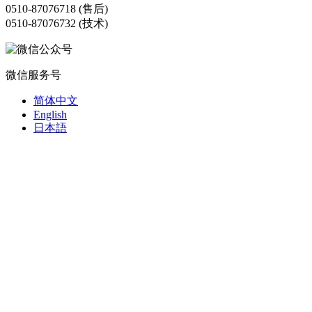
0510-87076718 (售后)
0510-87076732 (技术)
微信服务号
简体中文
English
日本語