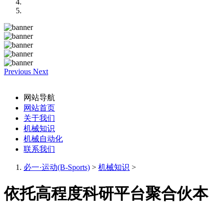
Previous
Next
网站导航
网站首页
关于我们
机械知识
机械自动化
联系我们
必一·运动(B-Sports)
>
机械知识
>
依托高程度科研平台聚合伙本