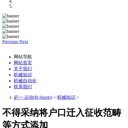
Previous
Next
网站导航
网站首页
关于我们
机械知识
机械自动化
联系我们
必一·运动(B-Sports)
>
机械知识
>
不得采纳将户口迁入征收范畴
等方式添加