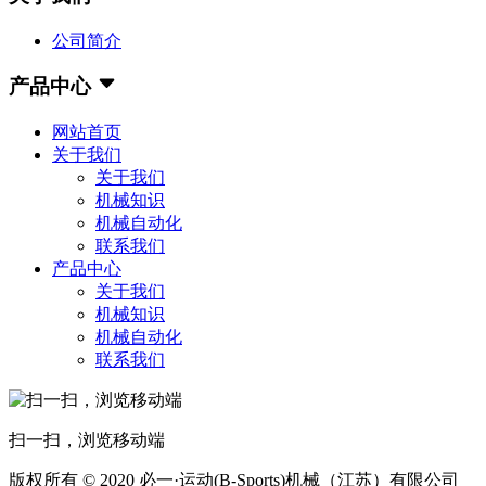
公司简介
产品中心
网站首页
关于我们
关于我们
机械知识
机械自动化
联系我们
产品中心
关于我们
机械知识
机械自动化
联系我们
扫一扫，浏览移动端
版权所有 © 2020 必一·运动(B-Sports)机械（江苏）有限公司