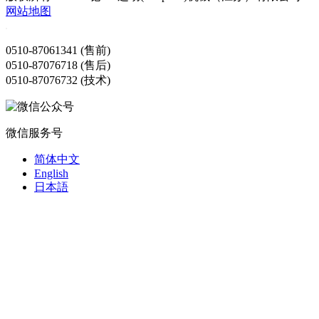
网站地图
0510-87061341 (售前)
0510-87076718 (售后)
0510-87076732 (技术)
微信服务号
简体中文
English
日本語