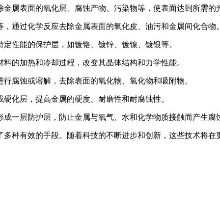
金属表面的氧化层、腐蚀产物、污染物等，使表面达到所需的
，通过化学反应去除金属表面的氧化皮、油污和金属间化合物
定性能的保护层，如镀铬、镀锌、镀镍、镀银等。
料的加热和冷却过程，改变其晶体结构和力学性能。
行腐蚀或溶解，去除表面的氧化物、氢化物和吸附物。
硬化层，提高金属的硬度、耐磨性和耐腐蚀性。
成一层防护层，防止金属与氧气、水和化学物质接触而产生腐
多种有效的手段。随着科技的不断进步和创新，这些技术将在更