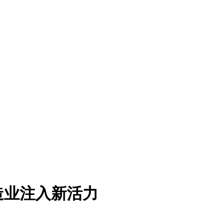
造业注入新活力