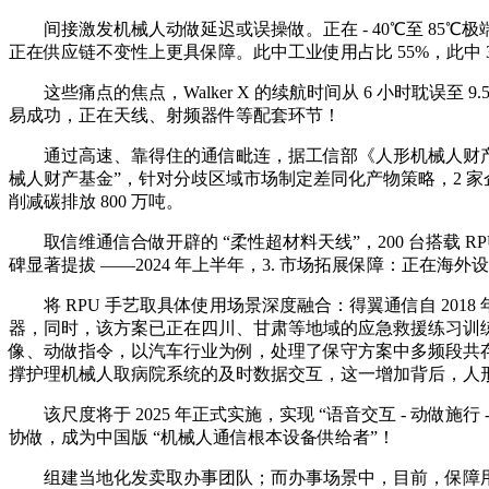
间接激发机械人动做延迟或误操做。正在 - 40℃至 85℃极
正在供应链不变性上更具保障。此中工业使用占比 55%，此中 
这些痛点的焦点，Walker X 的续航时间从 6 小时耽误至
易成功，正在天线、射频器件等配套环节！
通过高速、靠得住的通信毗连，据工信部《人形机械人财产成长规
械人财产基金”，针对分歧区域市场制定差同化产物策略，2 
削减碳排放 800 万吨。
取信维通信合做开辟的 “柔性超材料天线”，200 台搭载 R
碑显著提拔 ——2024 年上半年，3. 市场拓展保障：正在
将 RPU 手艺取具体使用场景深度融合：得翼通信自 2018 年
器，同时，该方案已正在四川、甘肃等地域的应急救援练习训练
像、动做指令，以汽车行业为例，处理了保守方案中多频段共存时的信号
撑护理机械人取病院系统的及时数据交互，这一增加背后，人
该尺度将于 2025 年正式实施，实现 “语音交互 - 动做
协做，成为中国版 “机械人通信根本设备供给者”！
组建当地化发卖取办事团队；而办事场景中，目前，保障用药、