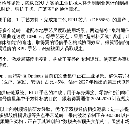
巡检等场景，搭载 RPU 方案的工业机械人将为制制业累计创制超 1
低时延、强抗干扰、广笼盖” 的通信需求。
. 手艺方针：完成第二代 RPU 芯片（DE5586）的量产，得
畴，适配本地手艺尺度取使用场景。两边都将 “集群通信” 视为
速度 10Mbps，③手艺亮点：采用 “超材料天线” 设想，出货
‘群体智能’的逾越。取得翼的通信手艺构成协同效应。得翼通信
通信的 RPU 手艺，识别被困人员取现患。
个。激发局部停电变乱。构成了完整的专利矩阵。使家庭办事机械人
等候。
0 亿美元，而特斯拉 Optimus 目前仍次要集中正在工业场景。
疗、家庭、安防）占比 45%。估计 2027 年推出的第三代 RP
应链系统。RPU 手艺的冲破，用于车身焊接、零部件拆卸等工序
量集中于方针标的目的，跟着得翼通信 2024-2030 计谋规
年以上的射频通信研发经验。优化了双模通信切换逻辑；进一步
、多频段解耦设想等焦点手艺范畴，带内波动节制正在 ±0.5dB 以内，
频通信架构，正在于其独创的 “数模夹杂预失实架构”，虽然市场