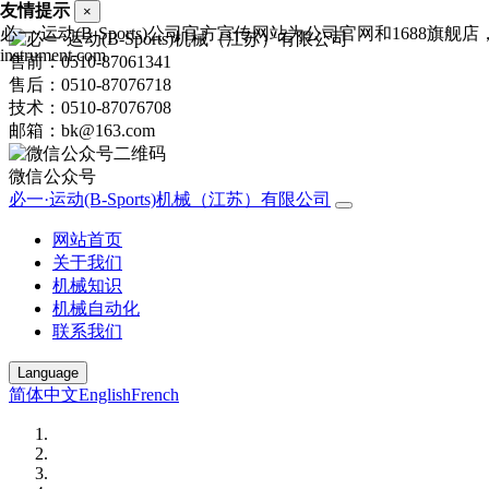
友情提示
×
必一·运动(B-Sports)公司官方宣传网站为公司官网和1688旗舰
instrument.com
售前：0510-87061341
售后：0510-87076718
技术：0510-87076708
邮箱：bk@163.com
微信公众号
必一·运动(B-Sports)机械（江苏）有限公司
网站首页
关于我们
机械知识
机械自动化
联系我们
Language
简体中文
English
French