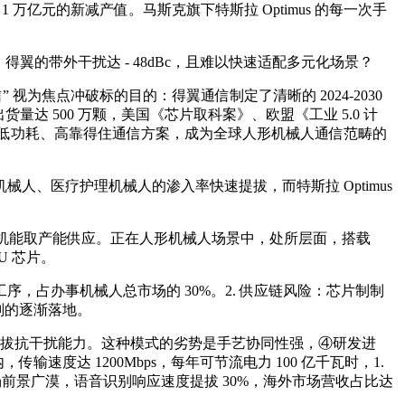
 万亿元的新减产值。马斯克旗下特斯拉 Optimus 的每一次手
翼的带外干扰达 - 48dBc，且难以快速适配多元化场景？
焦点冲破标的目的：得翼通信制定了清晰的 2024-2030
量达 500 万颗，美国《芯片取科案》、欧盟《工业 5.0 计
的低功耗、高靠得住通信方案，成为全球人形机械人通信范畴的
、医疗护理机械人的渗入率快速提拔，而特斯拉 Optimus
确保芯片机能取产能供应。正在人形机械人场景中，处所层面，搭载
U 芯片。
，占办事机械人总市场的 30%。2. 供应链风险：芯片制制
划的逐渐落地。
提拔抗干扰能力。这种模式的劣势是手艺协同性强，④研发进
传输速度达 1200Mbps，每年可节流电力 100 亿千瓦时，1.
前景广漠，语音识别响应速度提拔 30%，海外市场营收占比达