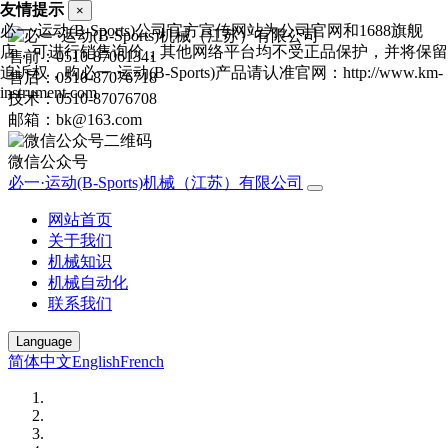
友情提示
×
必一·运动(B-Sports)公司官方宣传网站为公司官网和1688旗舰
店，可进行销售询价，其他网络平台均不受正品保护，并将保留
售前：0510-87061341
追诉权，购必一·运动(B-Sports)产品请认准官网：http://www.km-
售后：0510-87076718
instrument.com
技术：0510-87076708
邮箱：bk@163.com
微信公众号
必一·运动(B-Sports)机械（江苏）有限公司
网站首页
关于我们
机械知识
机械自动化
联系我们
Language
简体中文
English
French