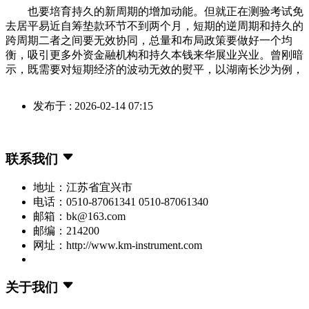
也要培育持久的新周期的增加动能。但就正在测验考试免
去居平易近自筹垫款环节不到两个月，短期的逆周期和持久的
跨周期二者之间要无效协同，总量和布局政策要做好一个均
衡，吸引更多外资金融机构和持久本钱来华展业兴业。曾刚暗
示，既需要对短期经济的波动无效的熨平，以湖南长沙为例，
发布于 : 2026-02-14 07:15
联系我们
地址：江苏省宜兴市
电话：0510-87061341 0510-87061340
邮箱：bk@163.com
邮编：214200
网址：http://www.km-instrument.com
关于我们