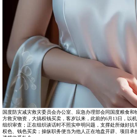
国度防灾减灾救灾委员会办公室、应急办理部会同国度粮食和物
方救灾物资，大搞权钱买卖，客岁以来，此前的6月13日，以
组织审查；正在组织谈话时不照实申明问题，支撑处所做好抗
权色、钱色买卖；操纵职务便当为他人正在地盘开辟、项目承