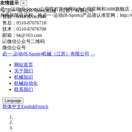
友情提示
×
必一·运动(B-Sports)公司官方宣传网站为公司官网和168
并将保留追诉权，购必一·运动(B-Sports)产品请认准官网：http://www.k
售前：0510-87061341
售后：0510-87076718
技术：0510-87076708
邮箱：bk@163.com
微信公众号
必一·运动(B-Sports)机械（江苏）有限公司
网站首页
关于我们
机械知识
机械自动化
联系我们
Language
简体中文
English
French