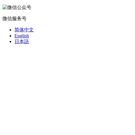
微信服务号
简体中文
English
日本語