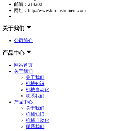
邮编：214200
网址：http://www.km-instrument.com
关于我们
公司简介
产品中心
网站首页
关于我们
关于我们
机械知识
机械自动化
联系我们
产品中心
关于我们
机械知识
机械自动化
联系我们