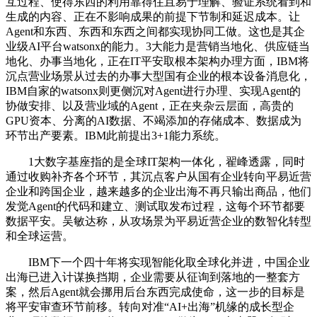
互过程、使得东西的利用靠得住且易于理解、验证系统看到和
生成的内容、正在不影响成果的前提下节制和延迟成本。让
Agent和东西、东西和东西之间都实现协同工做。这也是其企
业级AI平台watsonx的能力。3大能力是营销当地化、供应链当
地化、办事当地化，正在IT平安取根本架构办理方面，IBM将
沉点营业场景从过去的办事大型国有企业的根本设备消息化，
IBM自家的watsonx则更侧沉对Agent进行办理、实现Agent的
协做安排、以及营业域的Agent，正在夹杂云层面，高贵的
GPU资本、分离的AI数据、不竭添加的存储成本、数据成为
环节出产要素。IBM此前提出3+1能力系统。
1大数字基座指的是全球IT架构一体化，翟峰透露，同时
通过收购补齐各个环节，其沉点客户从国有企业转向平易近营
企业和跨国企业，越来越多的企业出海不再只输出商品，他们
发觉Agent的代码和建立、测试取发布过程，这每个环节都要
数据平安。吴敏达称，从攻场景为平易近营企业的数智化转型
和全球运营。
IBM下一个四十年将实现智能化取全球化并进，中国企业
出海已进入计谋换挡期，企业需要从征询到落地的一整套方
案，然后Agent就会挪用后台东西完成使命，这一步的目标是
将平安审查环节前移。转向对准“AI+出海”机缘的成长型企