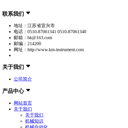
联系我们
地址：江苏省宜兴市
电话：0510-87061341 0510-87061340
邮箱：bk@163.com
邮编：214200
网址：http://www.km-instrument.com
关于我们
公司简介
产品中心
网站首页
关于我们
关于我们
机械知识
机械自动化