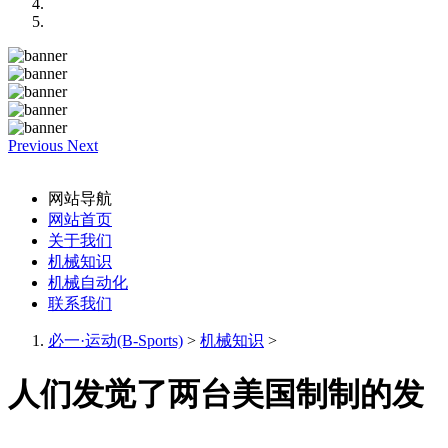
Previous
Next
网站导航
网站首页
关于我们
机械知识
机械自动化
联系我们
必一·运动(B-Sports)
>
机械知识
>
人们发觉了两台美国制制的发