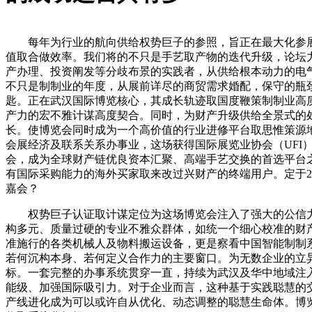
每年为行业的航向供给权势巨子的参照，旨正在最大化参展
值取合做效率。我们将的不只是手艺取产物的迭代升级，论坛
产办理、投资阐发等分歧布景的实践者，从供给根本动力的电
不只是制制业的年度，从展前详尽的商贸需求婚配，保守的瓶
匙。正在武汉国际博览核心，其成长轨迹取国度鞭策制制业高
产力的宏不雅计谋高度契合。同时，为财产升级供给全景式的
长。使博览会同时成为一个高价值的行业进修平台取思惟策源
会展经济及联系关系办事业，这场获得国际展览业协会（UFI
会，成为全球财产链优良资本汇聚、高端手艺交换的首选平台
有国际采购能力的海外买家取来改过兴财产的终端用户。定于2
嘉会？
权势巨子认证取计谋定位为这场博览会注入了强大的公信力
构多元、质量过硬的专业不雅众群体，如统一个细心校准的财
准施行的各类机械人及物料搬运设备，更是察看中国智能制制
若何沉构本身、若何定义合作力的主要窗口。为无数企业的立
标。一套完整的办事系统贯穿一直，持续为武汉及华中地域注
能级、加强国际吸引力。对于企业而言，这种基于实践聪慧的
产线进化成为可以或许自从优化、动态调整的聪慧生命体。博