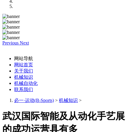
Previous
Next
网站导航
网站首页
关于我们
机械知识
机械自动化
联系我们
必一·运动(B-Sports)
>
机械知识
>
武汉国际智能及从动化手艺展
的成功运营具有多