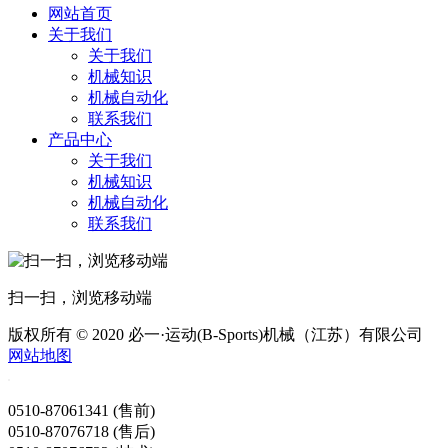
网站首页
关于我们
关于我们
机械知识
机械自动化
联系我们
产品中心
关于我们
机械知识
机械自动化
联系我们
扫一扫，浏览移动端
版权所有 © 2020 必一·运动(B-Sports)机械（江苏）有限公司
网站地图
0510-87061341 (售前)
0510-87076718 (售后)