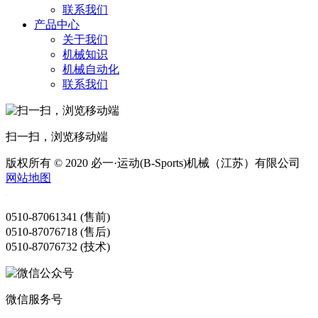
联系我们
产品中心
关于我们
机械知识
机械自动化
联系我们
扫一扫，浏览移动端
版权所有 © 2020 必一·运动(B-Sports)机械（江苏）有限公司
网站地图
0510-87061341 (售前)
0510-87076718 (售后)
0510-87076732 (技术)
微信服务号