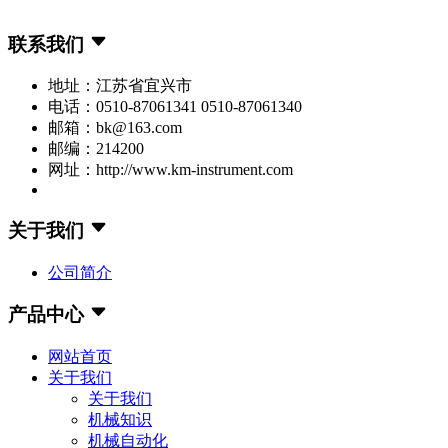
联系我们
地址：江苏省宜兴市
电话：0510-87061341 0510-87061340
邮箱：bk@163.com
邮编：214200
网址：http://www.km-instrument.com
关于我们
公司简介
产品中心
网站首页
关于我们
关于我们
机械知识
机械自动化