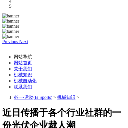
Previous
Next
网站导航
网站首页
关于我们
机械知识
机械自动化
联系我们
必一·运动(B-Sports)
>
机械知识
>
近日传播于各个行业社群的一
份光伏企业裁人潮