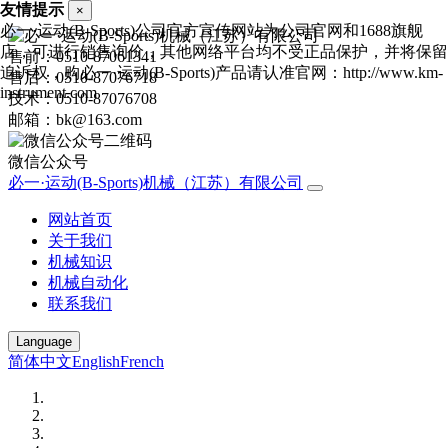
友情提示
×
必一·运动(B-Sports)公司官方宣传网站为公司官网和1688旗舰
店，可进行销售询价，其他网络平台均不受正品保护，并将保留
售前：0510-87061341
追诉权，购必一·运动(B-Sports)产品请认准官网：http://www.km-
售后：0510-87076718
instrument.com
技术：0510-87076708
邮箱：bk@163.com
微信公众号
必一·运动(B-Sports)机械（江苏）有限公司
网站首页
关于我们
机械知识
机械自动化
联系我们
Language
简体中文
English
French