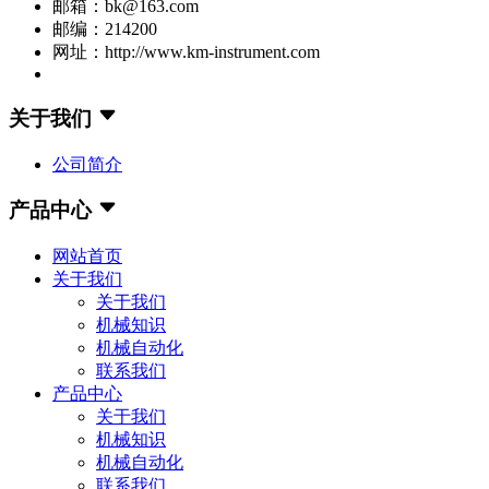
邮箱：bk@163.com
邮编：214200
网址：http://www.km-instrument.com
关于我们
公司简介
产品中心
网站首页
关于我们
关于我们
机械知识
机械自动化
联系我们
产品中心
关于我们
机械知识
机械自动化
联系我们