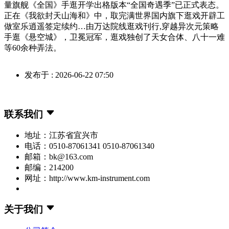
量旗舰《全国》手逛开学出格版本“全国奇遇季”已正式表态。
正在《我欲封天山海和》中，取完满世界国内旗下逛戏开辟工
做室乐逍遥签定续约…由万达院线逛戏刊行,穿越异次元策略
手逛《悬空城》，卫冕冠军，逛戏独创了天女合体、八十一难
等60余种弄法。
发布于 : 2026-06-22 07:50
联系我们
地址：江苏省宜兴市
电话：0510-87061341 0510-87061340
邮箱：bk@163.com
邮编：214200
网址：http://www.km-instrument.com
关于我们