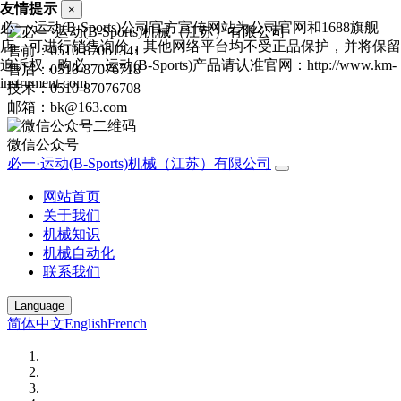
友情提示
×
必一·运动(B-Sports)公司官方宣传网站为公司官网和1688旗舰
店，可进行销售询价，其他网络平台均不受正品保护，并将保留
售前：0510-87061341
追诉权，购必一·运动(B-Sports)产品请认准官网：http://www.km-
售后：0510-87076718
instrument.com
技术：0510-87076708
邮箱：bk@163.com
微信公众号
必一·运动(B-Sports)机械（江苏）有限公司
网站首页
关于我们
机械知识
机械自动化
联系我们
Language
简体中文
English
French