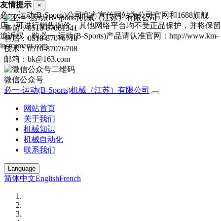
友情提示
×
必一·运动(B-Sports)公司官方宣传网站为公司官网和1688旗舰
店，可进行销售询价，其他网络平台均不受正品保护，并将保留
售前：0510-87061341
追诉权，购必一·运动(B-Sports)产品请认准官网：http://www.km-
售后：0510-87076718
instrument.com
技术：0510-87076708
邮箱：bk@163.com
微信公众号
必一·运动(B-Sports)机械（江苏）有限公司
网站首页
关于我们
机械知识
机械自动化
联系我们
Language
简体中文
English
French