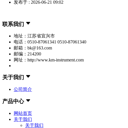
发布于 : 2026-06-21 09:02
联系我们
地址：江苏省宜兴市
电话：0510-87061341 0510-87061340
邮箱：bk@163.com
邮编：214200
网址：http://www.km-instrument.com
关于我们
公司简介
产品中心
网站首页
关于我们
关于我们