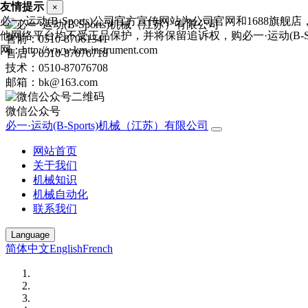
友情提示
×
必一·运动(B-Sports)公司官方宣传网站为公司官网和1688旗
他网络平台均不受正品保护，并将保留追诉权，购必一·运动(B-Spo
售前：0510-87061341
网：http://www.km-instrument.com
售后：0510-87076718
技术：0510-87076708
邮箱：bk@163.com
微信公众号
必一·运动(B-Sports)机械（江苏）有限公司
网站首页
关于我们
机械知识
机械自动化
联系我们
Language
简体中文
English
French