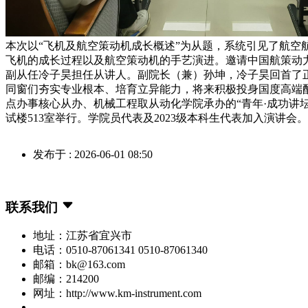
本次以“飞机及航空策动机成长概述”为从题，系统引见了航空
飞机的成长过程以及航空策动机的手艺演进。邀请中国航策动
副从任冷子昊担任从讲人。副院长（兼）孙坤，冷子昊回首了
同窗们夯实专业根本、培育立异能力，将来积极投身国度高端
点办事核心从办、机械工程取从动化学院承办的“青年·成功讲
试楼513室举行。学院员代表及2023级本科生代表加入演讲会。
发布于 : 2026-06-01 08:50
联系我们
地址：江苏省宜兴市
电话：0510-87061341 0510-87061340
邮箱：bk@163.com
邮编：214200
网址：http://www.km-instrument.com