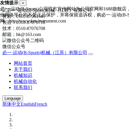
友情提示
×
必一·运动(B-Sports)公司官方宣传网站为公司官网和1688旗
他网络平台均不受正品保护，并将保留追诉权，购必一·运动(B-Spo
售前：0510-87061341
网：http://www.km-instrument.com
售后：0510-87076718
技术：0510-87076708
邮箱：bk@163.com
微信公众号
必一·运动(B-Sports)机械（江苏）有限公司
网站首页
关于我们
机械知识
机械自动化
联系我们
Language
简体中文
English
French