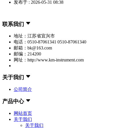
发布于 : 2026-05-31 08:38
联系我们
地址：江苏省宜兴市
电话：0510-87061341 0510-87061340
邮箱：bk@163.com
邮编：214200
网址：http://www.km-instrument.com
关于我们
公司简介
产品中心
网站首页
关于我们
关于我们