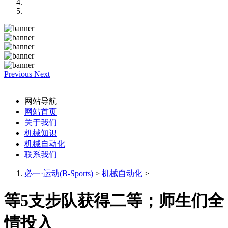
Previous
Next
网站导航
网站首页
关于我们
机械知识
机械自动化
联系我们
必一·运动(B-Sports)
>
机械自动化
>
等5支步队获得二等；师生们全
情投入