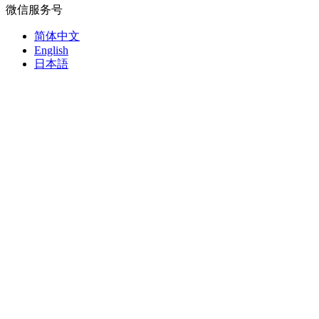
微信服务号
简体中文
English
日本語