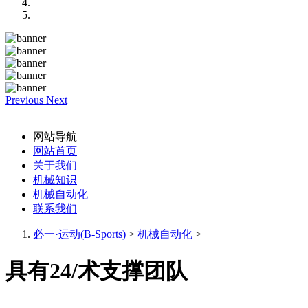
Previous
Next
网站导航
网站首页
关于我们
机械知识
机械自动化
联系我们
必一·运动(B-Sports)
>
机械自动化
>
具有24/术支撑团队