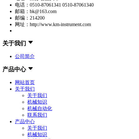
电话：0510-87061341 0510-87061340
邮箱：bk@163.com
邮编：214200
网址：http://www.km-instrument.com
关于我们
公司简介
产品中心
网站首页
关于我们
关于我们
机械知识
机械自动化
联系我们
产品中心
关于我们
机械知识