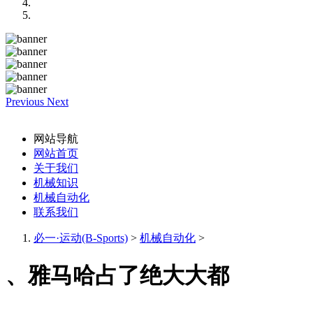
Previous
Next
网站导航
网站首页
关于我们
机械知识
机械自动化
联系我们
必一·运动(B-Sports)
>
机械自动化
>
、雅马哈占了绝大大都