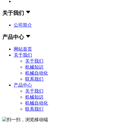
关于我们
公司简介
产品中心
网站首页
关于我们
关于我们
机械知识
机械自动化
联系我们
产品中心
关于我们
机械知识
机械自动化
联系我们