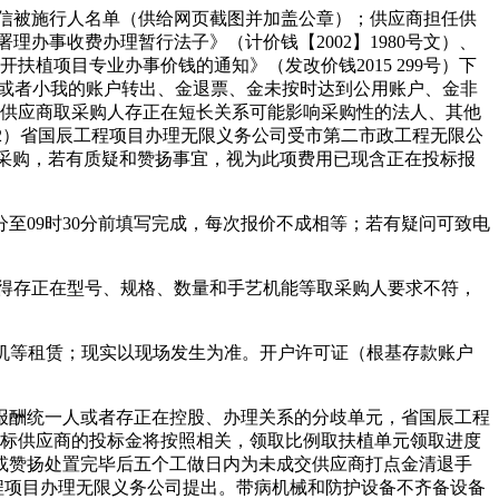
信被施行人名单（供给网页截图并加盖公章）；供应商担任供
办事收费办理暂行法子》（计价钱【2002】1980号文）、
扶植项目专业办事价钱的通知》（发改价钱2015 299号）下
单元或者小我的账户转出、金退票、金未按时达到公用账户、金非
在供应商取采购人存正在短长关系可能影响采购性的法人、其他
602）省国辰工程项目办理无限义务公司受市第二市政工程无限公
行采购，若有质疑和赞扬事宜，视为此项费用已现含正在投标报
分至09时30分前填写完成，每次报价不成相等；若有疑问可致电
械不得存正在型号、规格、数量和手艺机能等取采购人要求不符，
机等租赁；现实以现场发生为准。开户许可证（根基存款账户
酬统一人或者存正在控股、办理关系的分歧单元，省国辰工程
中标供应商的投标金将按照相关，领取比例取扶植单元领取进度
或赞扬处置完毕后五个工做日内为未成交供应商打点金清退手
工程项目办理无限义务公司提出。带病机械和防护设备不齐备设备