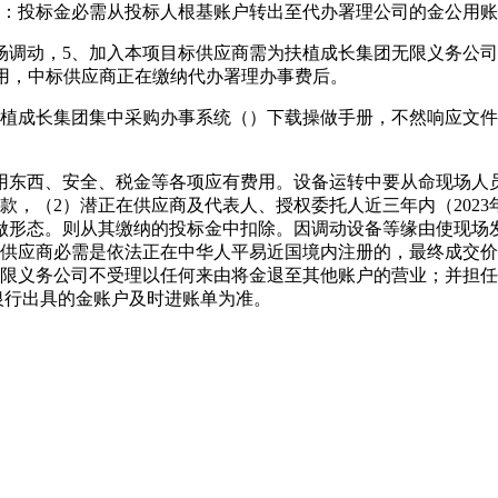
注：投标金必需从投标人根基账户转出至代办署理公司的金公用
动，5、加入本项目标供应商需为扶植成长集团无限义务公司 
公用，中标供应商正在缴纳代办署理办事费后。
成长集团集中采购办事系统（）下载操做手册，不然响应文件
公用东西、安全、税金等各项应有费用。设备运转中要从命现场人
付款，（2）潜正在供应商及代表人、授权委托人近三年内（202
做形态。则从其缴纳的投标金中扣除。因调动设备等缘由使现场
标供应商必需是依法正在中华人平易近国境内注册的，最终成交
无限义务公司不受理以任何来由将金退至其他账户的营业；并担
银行出具的金账户及时进账单为准。