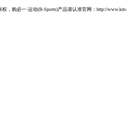
运动(B-Sports)产品请认准官网：http://www.km-